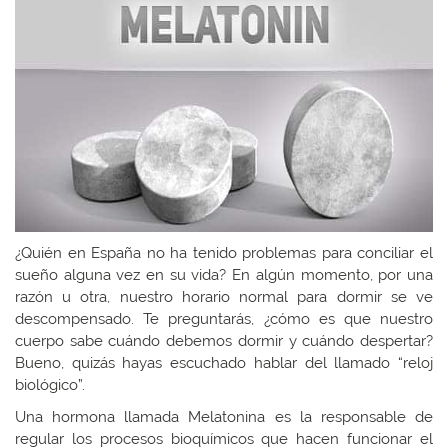
¿Quién en España no ha tenido problemas para conciliar el
sueño alguna vez en su vida? En algún momento, por una
razón u otra, nuestro horario normal para dormir se ve
descompensado. Te preguntarás, ¿cómo es que nuestro
cuerpo sabe cuándo debemos dormir y cuándo despertar?
Bueno, quizás hayas escuchado hablar del llamado “reloj
biológico”.
Una hormona llamada Melatonina es la responsable de
regular los procesos bioquímicos que hacen funcionar el