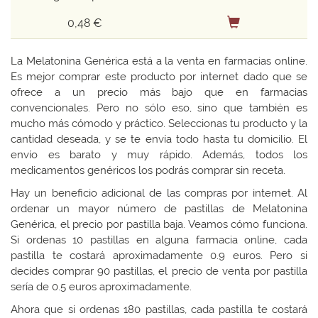
0,48 €
La Melatonina Genérica está a la venta en farmacias online.
Es mejor comprar este producto por internet dado que se
ofrece a un precio más bajo que en farmacias
convencionales. Pero no sólo eso, sino que también es
mucho más cómodo y práctico. Seleccionas tu producto y la
cantidad deseada, y se te envía todo hasta tu domicilio. El
envío es barato y muy rápido. Además, todos los
medicamentos genéricos los podrás comprar sin receta.
Hay un beneficio adicional de las compras por internet. Al
ordenar un mayor número de pastillas de Melatonina
Genérica, el precio por pastilla baja. Veamos cómo funciona.
Si ordenas 10 pastillas en alguna farmacia online, cada
pastilla te costará aproximadamente 0.9 euros. Pero si
decides comprar 90 pastillas, el precio de venta por pastilla
sería de 0.5 euros aproximadamente.
Ahora que si ordenas 180 pastillas, cada pastilla te costará