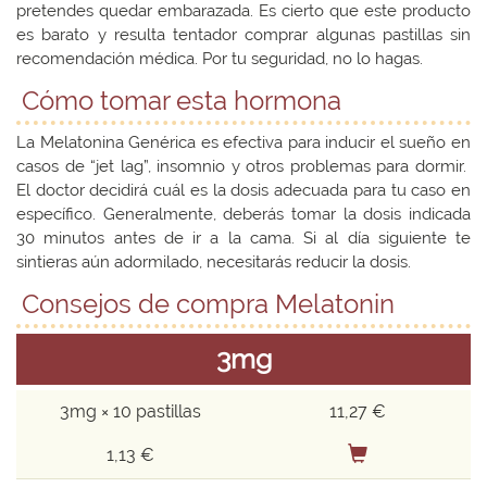
pretendes quedar embarazada. Es cierto que este producto
es barato y resulta tentador comprar algunas pastillas sin
recomendación médica. Por tu seguridad, no lo hagas.
Cómo tomar esta hormona
La Melatonina Genérica es efectiva para inducir el sueño en
casos de “jet lag”, insomnio y otros problemas para dormir.
El doctor decidirá cuál es la dosis adecuada para tu caso en
específico. Generalmente, deberás tomar la dosis indicada
30 minutos antes de ir a la cama. Si al día siguiente te
sintieras aún adormilado, necesitarás reducir la dosis.
Consejos de compra Melatonin
3mg
3mg × 10 pastillas
11,27 €
1,13 €