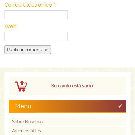
Correo electrónico
*
Web
Su carrito está vacío
Menú
Sobre Nosotros
Artículos útiles