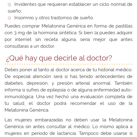
Invidentes que requieran establecer un ciclo normal de
sueño;
Insomnio y otros trastornos de sueño.
Puedes comprar Melatonina Genérica en forma de pastillas
con 3 mg de la hormona sintética. Si bien la puedes adquirir
por internet sin receta alguna, sería mejor que antes
consultaras a un doctor.
¿Qué hay que decirle al doctor?
Debes poner al tanto al doctor acerca de tu historial médico.
De especial atención será si has tenido antecedentes de
diabetes, depresión, y presión arterial anormal. También
informa si sufres de epilepsia o de alguna enfermedad auto-
inmunológica. Una vez hecho una evaluación completa de
tu salud, el doctor podrá recomendar el uso de la
Melatonina Genérica.
Las mujeres embarazadas no deben usar la Melatonina
Genérica sin antes consultar al médico. Lo mismo aplica a
mujeres en período de lactancia. Tampoco debe usarse si