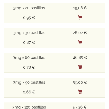
3mg × 20 pastillas
19,08 €
0,95 €
3mg × 30 pastillas
26,02 €
0,87 €
3mg × 60 pastillas
46,85 €
0,78 €
3mg × 90 pastillas
59,00 €
0,66 €
3mg × 120 pastillas
57,26 €