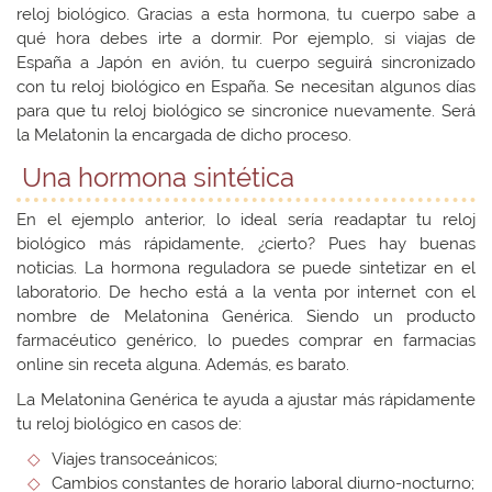
reloj biológico. Gracias a esta hormona, tu cuerpo sabe a
qué hora debes irte a dormir. Por ejemplo, si viajas de
España a Japón en avión, tu cuerpo seguirá sincronizado
con tu reloj biológico en España. Se necesitan algunos días
para que tu reloj biológico se sincronice nuevamente. Será
la Melatonin la encargada de dicho proceso.
Una hormona sintética
En el ejemplo anterior, lo ideal sería readaptar tu reloj
biológico más rápidamente, ¿cierto? Pues hay buenas
noticias. La hormona reguladora se puede sintetizar en el
laboratorio. De hecho está a la venta por internet con el
nombre de Melatonina Genérica. Siendo un producto
farmacéutico genérico, lo puedes comprar en farmacias
online sin receta alguna. Además, es barato.
La Melatonina Genérica te ayuda a ajustar más rápidamente
tu reloj biológico en casos de:
Viajes transoceánicos;
Cambios constantes de horario laboral diurno-nocturno;