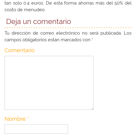
tan solo 0.4 euros. De esta forma ahorras más del 50% del
costo de menudeo.
Deja un comentario
Tu dirección de correo electrónico no será publicada.
Los
campos obligatorios están marcados con
*
Comentario
Nombre
*