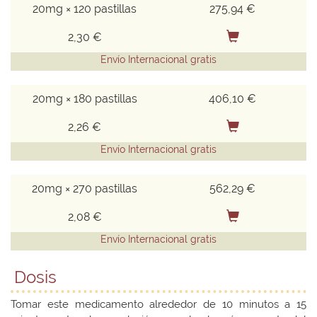
20mg × 120 pastillas
275,94 €
2,30 €
Envío Internacional gratis
20mg × 180 pastillas
406,10 €
2,26 €
Envío Internacional gratis
20mg × 270 pastillas
562,29 €
2,08 €
Envío Internacional gratis
Dosis
Tomar este medicamento alrededor de 10 minutos a 15