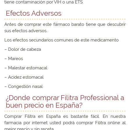
tiene contaminación por VIH o una ETS.
Efectos Adversos
Antes de comprar este fármaco barato tiene que descubrir
sus efectos adversos.
Los efectos secundarios comunes de este medicamento
– Dolor de cabeza
– Mareos
– Malestar estomacal
– Acidez estomacal
– Congestión nasal
¿Donde comprar Filitra Professional a
buen precio en España?
Comprar Filitra en España es bastante fácil. En nuestra
farmacia por internet usted podrá comprar Filitra online al
mejor precio y sin receta.