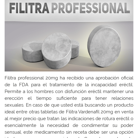
Filitra professional 20mg ha recibido una aprobación oficial
de la FDA para el tratamiento de la incapacidad eréctil.
Permite a los hombres con disfunción eréctil mantener una
erección el tiempo suficiente para tener relaciones
sexuales. En caso de que usted está buscando un producto
ideal entre otras tabletas de Filitra Vardenafil 20mg en venta
al mejor precio que tratan las indicaciones de rotura eréctil o
esencialmente la necesidad de condimentar su poder
sensual, este medicamento sin receta debe ser una opción