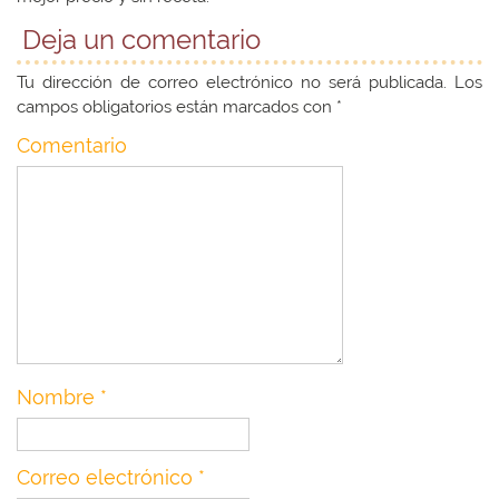
Deja un comentario
Tu dirección de correo electrónico no será publicada.
Los
campos obligatorios están marcados con
*
Comentario
Nombre
*
Correo electrónico
*