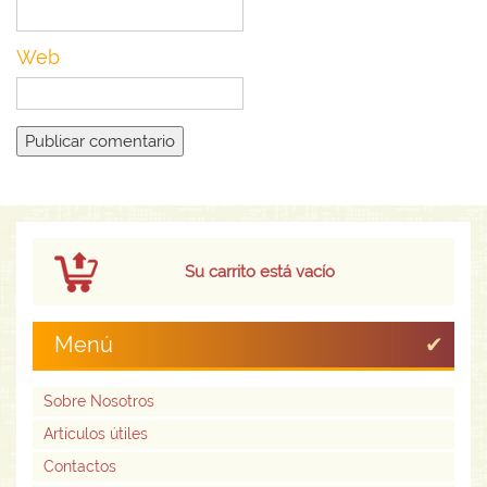
Web
Su carrito está vacío
Menú
Sobre Nosotros
Artículos útiles
Contactos