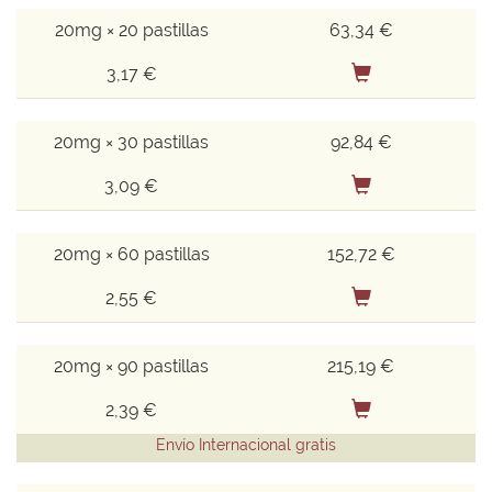
20mg × 20 pastillas
63,34 €
3,17 €
20mg × 30 pastillas
92,84 €
3,09 €
20mg × 60 pastillas
152,72 €
2,55 €
20mg × 90 pastillas
215,19 €
2,39 €
Envío Internacional gratis