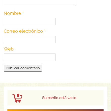
Nombre
*
Correo electrónico
*
Web
Su carrito está vacío