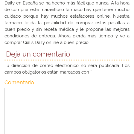
Daily en España se ha hecho más fácil que nunca. A la hora
de comprar este maravilloso fármaco hay que tener mucho
cuidado porque hay muchos estafadores online. Nuestra
farmacia le da la posibilidad de comprar estas pastillas a
buen precio y sin receta médica y le propone las mejores
condiciones de entrega. Ahora pierda más tiempo y ve a
comprar Cialis Daily online a buen precio.
Deja un comentario
Tu dirección de correo electrónico no será publicada.
Los
campos obligatorios están marcados con
*
Comentario