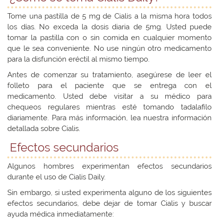
Tome una pastilla de 5 mg de Cialis a la misma hora todos
los días. No exceda la dosis diaria de 5mg. Usted puede
tomar la pastilla con o sin comida en cualquier momento
que le sea conveniente. No use ningún otro medicamento
para la disfunción eréctil al mismo tiempo.
Antes de comenzar su tratamiento, asegúrese de leer el
folleto para el paciente que se entrega con el
medicamento. Usted debe visitar a su médico para
chequeos regulares mientras esté tomando tadalafilo
diariamente. Para más información, lea nuestra información
detallada sobre Cialis.
Efectos secundarios
Algunos hombres experimentan efectos secundarios
durante el uso de Cialis Daily.
Sin embargo, si usted experimenta alguno de los siguientes
efectos secundarios, debe dejar de tomar Cialis y buscar
ayuda médica inmediatamente: