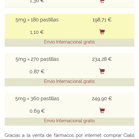
1,36 €
5mg × 180 pastillas
198,71 €
1,10 €
Envío Internacional gratis
5mg × 270 pastillas
234,28 €
0,87 €
Envío Internacional gratis
5mg × 360 pastillas
249,90 €
0,69 €
Envío Internacional gratis
Gracias a la venta de fármacos por internet comprar Cialis