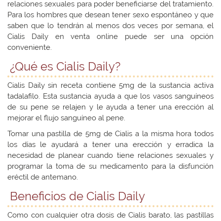
relaciones sexuales para poder beneficiarse del tratamiento.
Para los hombres que desean tener sexo espontáneo y que
saben que lo tendrán al menos dos veces por semana, el
Cialis Daily en venta online puede ser una opción
conveniente.
¿Qué es Cialis Daily?
Cialis Daily sin receta contiene 5mg de la sustancia activa
tadalafilo. Esta sustancia ayuda a que los vasos sanguíneos
de su pene se relajen y le ayuda a tener una erección al
mejorar el flujo sanguíneo al pene.
Tomar una pastilla de 5mg de Cialis a la misma hora todos
los días le ayudará a tener una erección y erradica la
necesidad de planear cuando tiene relaciones sexuales y
programar la toma de su medicamento para la disfunción
eréctil de antemano.
Beneficios de Cialis Daily
Como con cualquier otra dosis de Cialis barato, las pastillas