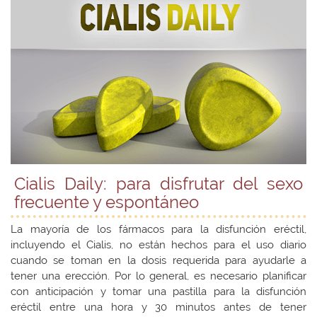
Cialis Daily: para disfrutar del sexo
frecuente y espontáneo
La mayoría de los fármacos para la disfunción eréctil,
incluyendo el Cialis, no están hechos para el uso diario
cuando se toman en la dosis requerida para ayudarle a
tener una erección. Por lo general, es necesario planificar
con anticipación y tomar una pastilla para la disfunción
eréctil entre una hora y 30 minutos antes de tener