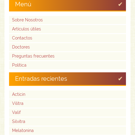
Menú
Sobre Nosotros
Artículos útiles
Contactos
Doctores
Preguntas frecuentes
Política
Entradas recientes
Acticin
Vilitra
Valif
Silvitra
Melatonina