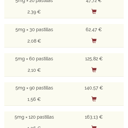
5mg × 20 pastillas
47,72 €
2,39 €
5mg × 30 pastillas
62,47 €
2,08 €
5mg × 60 pastillas
125,82 €
2,10 €
5mg × 90 pastillas
140,57 €
1,56 €
5mg × 120 pastillas
163,13 €