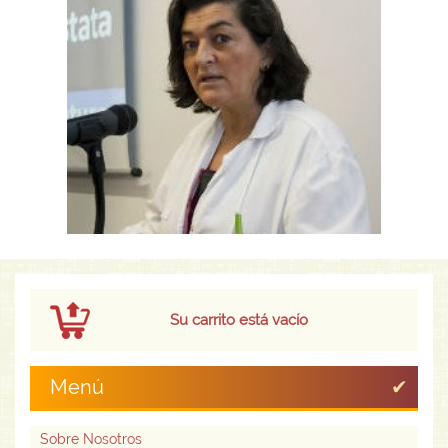
Su carrito está vacío
Menú
Sobre Nosotros