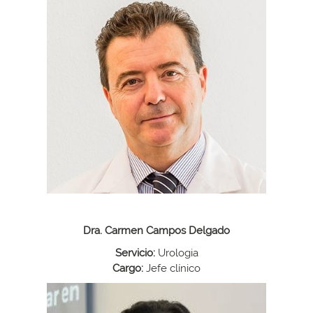
Dra. Carmen Campos Delgado
Servicio:
Urologia
Cargo:
Jefe clínico