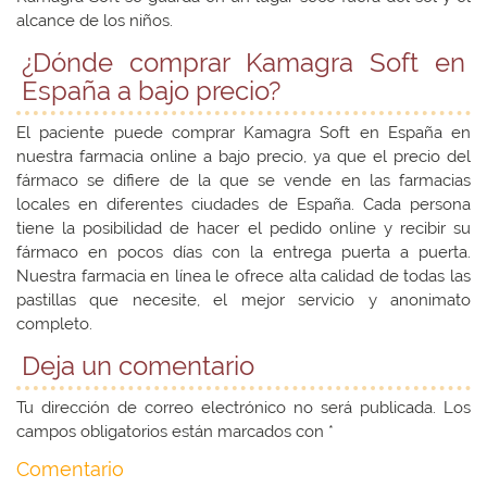
alcance de los niños.
¿Dónde comprar Kamagra Soft en
España a bajo precio?
El paciente puede comprar Kamagra Soft en España en
nuestra farmacia online a bajo precio, ya que el precio del
fármaco se difiere de la que se vende en las farmacias
locales en diferentes ciudades de España. Cada persona
tiene la posibilidad de hacer el pedido online y recibir su
fármaco en pocos días con la entrega puerta a puerta.
Nuestra farmacia en línea le ofrece alta calidad de todas las
pastillas que necesite, el mejor servicio y anonimato
completo.
Deja un comentario
Tu dirección de correo electrónico no será publicada.
Los
campos obligatorios están marcados con
*
Comentario