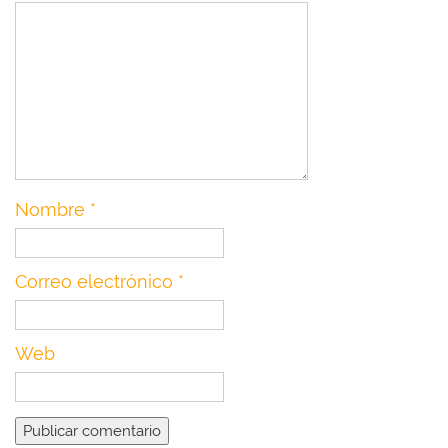
Nombre
*
Correo electrónico
*
Web