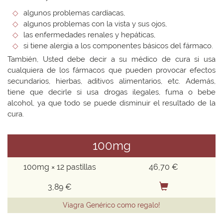
algunos problemas cardíacas,
algunos problemas con la vista y sus ojos,
las enfermedades renales y hepáticas,
si tiene alergia a los componentes básicos del fármaco.
También, Usted debe decir a su médico de cura si usa
cualquiera de los fármacos que pueden provocar efectos
secundarios, hierbas, aditivos alimentarios, etc. Además,
tiene que decirle si usa drogas ilegales, fuma o bebe
alcohol, ya que todo se puede disminuir el resultado de la
cura.
100mg
100mg × 12 pastillas
46,70 €
3,89 €
Viagra Genérico como regalo!