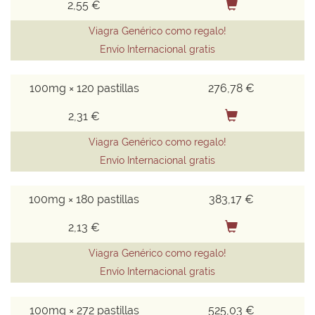
2,55 €
Viagra Genérico como regalo!
Envío Internacional gratis
100mg × 120 pastillas
276,78 €
2,31 €
Viagra Genérico como regalo!
Envío Internacional gratis
100mg × 180 pastillas
383,17 €
2,13 €
Viagra Genérico como regalo!
Envío Internacional gratis
100mg × 272 pastillas
525,03 €