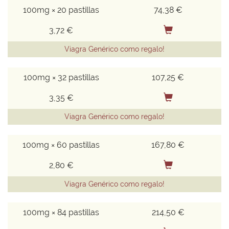
100mg × 20 pastillas
74,38 €
3,72 €
Viagra Genérico como regalo!
100mg × 32 pastillas
107,25 €
3,35 €
Viagra Genérico como regalo!
100mg × 60 pastillas
167,80 €
2,80 €
Viagra Genérico como regalo!
100mg × 84 pastillas
214,50 €