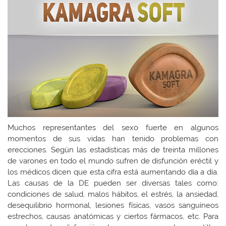
Muchos representantes del sexo fuerte en algunos
momentos de sus vidas han tenido problemas con
erecciones. Según las estadísticas más de treinta millones
de varones en todo el mundo sufren de disfunción eréctil y
los médicos dicen que esta cifra está aumentando día a día.
Las causas de la DE pueden ser diversas tales como:
condiciones de salud, malos hábitos, el estrés, la ansiedad,
desequilibrio hormonal, lesiones físicas, vasos sanguíneos
estrechos, causas anatómicas y ciertos fármacos, etc. Para