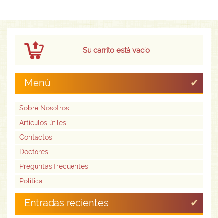
Su carrito está vacío
Menú
Sobre Nosotros
Artículos útiles
Contactos
Doctores
Preguntas frecuentes
Política
Entradas recientes