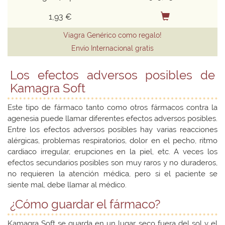
1,93 €
Viagra Genérico como regalo!
Envío Internacional gratis
Los efectos adversos posibles de
Kamagra Soft
Este tipo de fármaco tanto como otros fármacos contra la
agenesia puede llamar diferentes efectos adversos posibles.
Entre los efectos adversos posibles hay varias reacciones
alérgicas, problemas respiratorios, dolor en el pecho, ritmo
cardiaco irregular, erupciones en la piel, etc. A veces los
efectos secundarios posibles son muy raros y no duraderos,
no requieren la atención médica, pero si el paciente se
siente mal, debe llamar al médico.
¿Cómo guardar el fármaco?
Kamagra Soft se guarda en un lugar seco fuera del sol y el