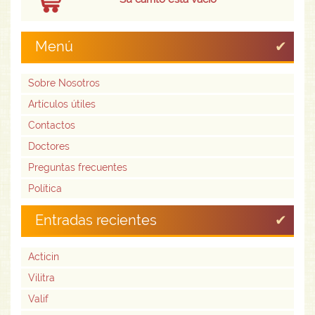
Menú
Sobre Nosotros
Artículos útiles
Contactos
Doctores
Preguntas frecuentes
Política
Entradas recientes
Acticin
Vilitra
Valif