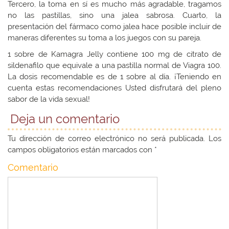
Tercero, la toma en sí es mucho más agradable, tragamos
no las pastillas, sino una jalea sabrosa. Cuarto, la
presentación del fármaco como jalea hace posible incluir de
maneras diferentes su toma a los juegos con su pareja.
1 sobre de Kamagra Jelly contiene 100 mg de citrato de
sildenafilo que equivale a una pastilla normal de Viagra 100.
La dosis recomendable es de 1 sobre al día. ¡Teniendo en
cuenta estas recomendaciones Usted disfrutará del pleno
sabor de la vida sexual!
Deja un comentario
Tu dirección de correo electrónico no será publicada.
Los
campos obligatorios están marcados con
*
Comentario