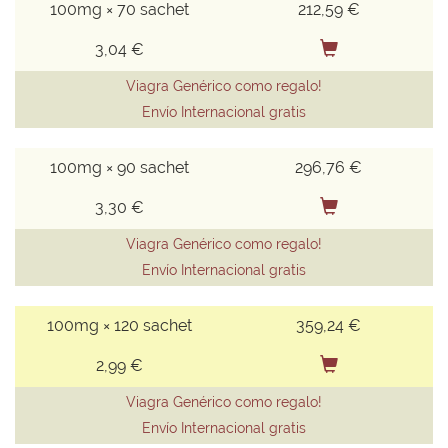
100mg × 70 sachet
212,59 €
3,04 €
Viagra Genérico como regalo!
Envío Internacional gratis
100mg × 90 sachet
296,76 €
3,30 €
Viagra Genérico como regalo!
Envío Internacional gratis
100mg × 120 sachet
359,24 €
2,99 €
Viagra Genérico como regalo!
Envío Internacional gratis