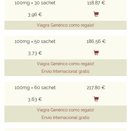
100mg × 30 sachet
118,87 €
3,96 €
Viagra Genérico como regalo!
100mg × 50 sachet
186,56 €
3,73 €
Viagra Genérico como regalo!
Envío Internacional gratis
100mg × 60 sachet
217,80 €
3,63 €
Viagra Genérico como regalo!
Envío Internacional gratis