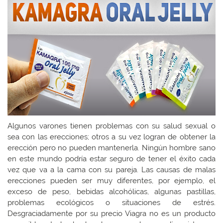
Algunos varones tienen problemas con su salud sexual o
sea con las erecciones; otros a su vez logran de obtener la
erección pero no pueden mantenerla. Ningún hombre sano
en este mundo podría estar seguro de tener el éxito cada
vez que va a la cama con su pareja. Las causas de malas
erecciones pueden ser muy diferentes, por ejemplo, el
exceso de peso, bebidas alcohólicas, algunas pastillas,
problemas ecológicos o situaciones de estrés.
Desgraciadamente por su precio Viagra no es un producto